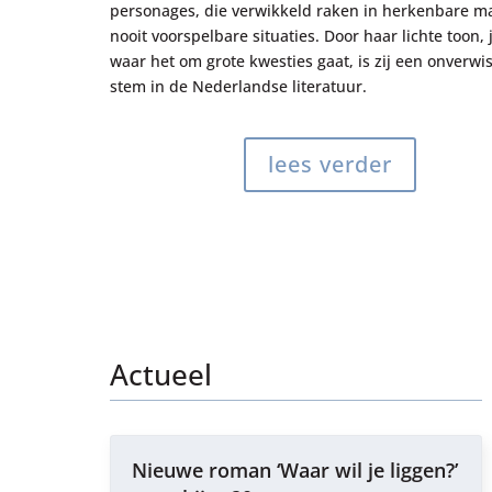
personages, die verwikkeld raken in herkenbare m
nooit voorspelbare situaties. Door haar lichte toon, 
waar het om grote kwesties gaat, is zij een onverwi
stem in de Nederlandse literatuur.
lees verder
Actueel
Nieuwe roman ‘Waar wil je liggen?’