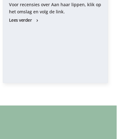
Voor recensies over Aan haar lippen, klik op
het omslag en volg de link.
Lees verder