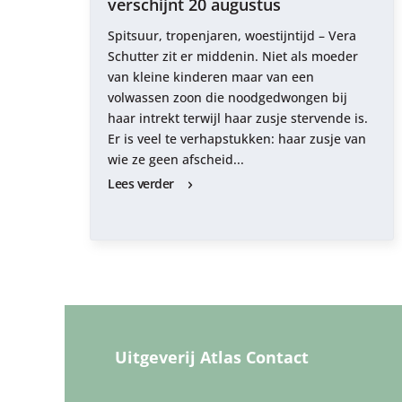
verschijnt 20 augustus
Spitsuur, tropenjaren, woestijntijd – Vera
Schutter zit er middenin. Niet als moeder
van kleine kinderen maar van een
volwassen zoon die noodgedwongen bij
haar intrekt terwijl haar zusje stervende is.
Er is veel te verhapstukken: haar zusje van
wie ze geen afscheid...
Lees verder
Uitgeverij Atlas Contact