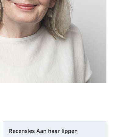
Recensies Aan haar lippen