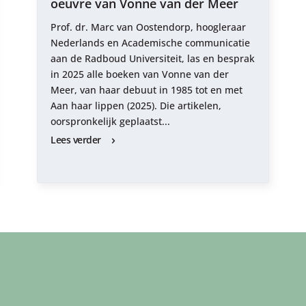
oeuvre van Vonne van der Meer
Prof. dr. Marc van Oostendorp, hoogleraar
Nederlands en Academische communicatie
aan de Radboud Universiteit, las en besprak
in 2025 alle boeken van Vonne van der
Meer, van haar debuut in 1985 tot en met
Aan haar lippen (2025). Die artikelen,
oorspronkelijk geplaatst...
Lees verder