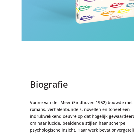
Biografie
Vonne van der Meer (Eindhoven 1952) bouwde met
romans, verhalenbundels, novellen en toneel een
indrukwekkend oeuvre op dat hogelijk gewaardeer
om haar lucide, beeldende stijlen haar scherpe
psychologische inzicht. Haar werk bevat onvergeteli