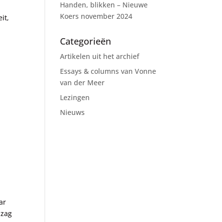
Handen, blikken – Nieuwe
Koers november 2024
it,
Categorieën
Artikelen uit het archief
Essays & columns van Vonne
van der Meer
Lezingen
Nieuws
ar
 zag