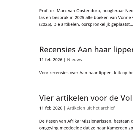
Prof. dr. Marc van Oostendorp, hoogleraar Ne
las en besprak in 2025 alle boeken van Vonne 
(2025). Die artikelen, oorspronkelijk geplaatst..
Recensies Aan haar lippe
11 feb 2026
|
Nieuws
Voor recensies over Aan haar lippen, klik op he
Vier artikelen voor de Vol
11 feb 2026
|
Artikelen uit het archief
De Pasen van Afrika ‘Missionarissen, bestaan d
omgeving meedeelde dat ze naar Kameroen zou 