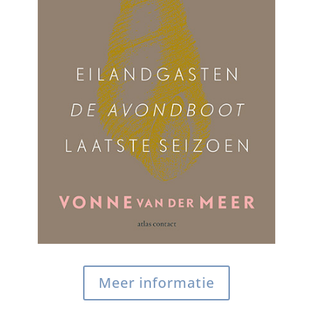
Meer informatie