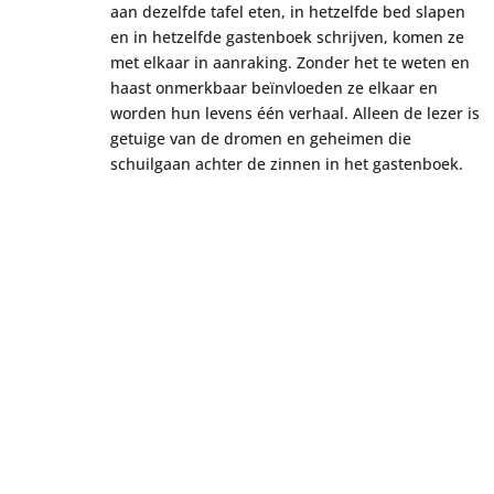
aan dezelfde tafel eten, in hetzelfde bed slapen
en in hetzelfde gastenboek schrijven, komen ze
met elkaar in aanraking. Zonder het te weten en
haast onmerkbaar beïnvloeden ze elkaar en
worden hun levens één verhaal. Alleen de lezer is
getuige van de dromen en geheimen die
schuilgaan achter de zinnen in het gastenboek.