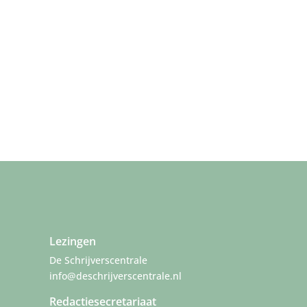
Lezingen
De Schrijverscentrale
info@deschrijverscentrale.nl
Redactiesecretariaat