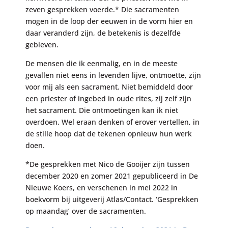
zeven gesprekken voerde.* Die sacramenten
mogen in de loop der eeuwen in de vorm hier en
daar veranderd zijn, de betekenis is dezelfde
gebleven.
De mensen die ik eenmalig, en in de meeste
gevallen niet eens in levenden lijve, ontmoette, zijn
voor mij als een sacrament. Niet bemiddeld door
een priester of ingebed in oude rites, zij zelf zijn
het sacrament. Die ontmoetingen kan ik niet
overdoen. Wel eraan denken of erover vertellen, in
de stille hoop dat de tekenen opnieuw hun werk
doen.
*De gesprekken met Nico de Gooijer zijn tussen
december 2020 en zomer 2021 gepubliceerd in De
Nieuwe Koers, en verschenen in mei 2022 in
boekvorm bij uitgeverij Atlas/Contact. ‘Gesprekken
op maandag’ over de sacramenten.