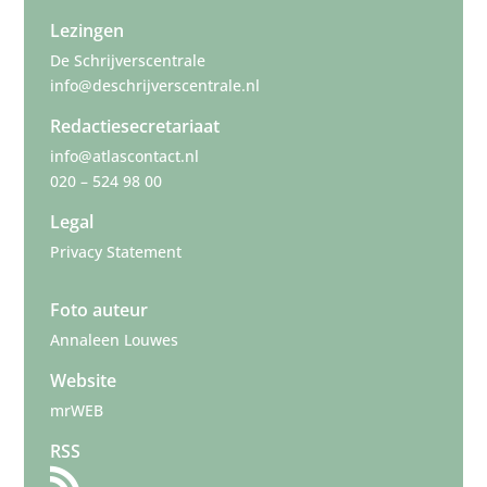
Lezingen
De Schrijverscentrale
info@deschrijverscentrale.nl
Redactiesecretariaat
info@atlascontact.nl
020 – 524 98 00
Legal
Privacy Statement
Foto auteur
Annaleen Louwes
Website
mrWEB
RSS
