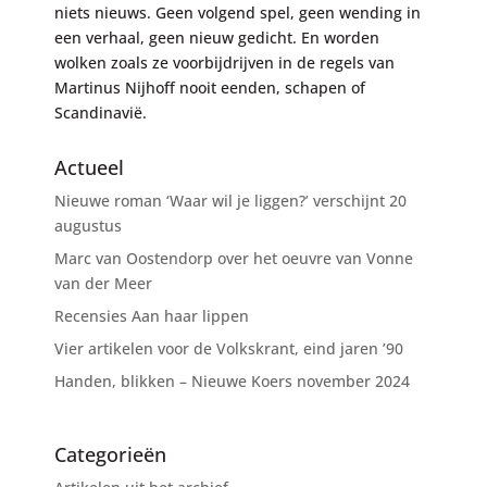
niets nieuws. Geen volgend spel, geen wending in
een verhaal, geen nieuw gedicht. En worden
wolken zoals ze voorbijdrijven in de regels van
Martinus Nijhoff nooit eenden, schapen of
Scandinavië.
Actueel
Nieuwe roman ‘Waar wil je liggen?’ verschijnt 20
augustus
Marc van Oostendorp over het oeuvre van Vonne
van der Meer
Recensies Aan haar lippen
Vier artikelen voor de Volkskrant, eind jaren ’90
Handen, blikken – Nieuwe Koers november 2024
Categorieën