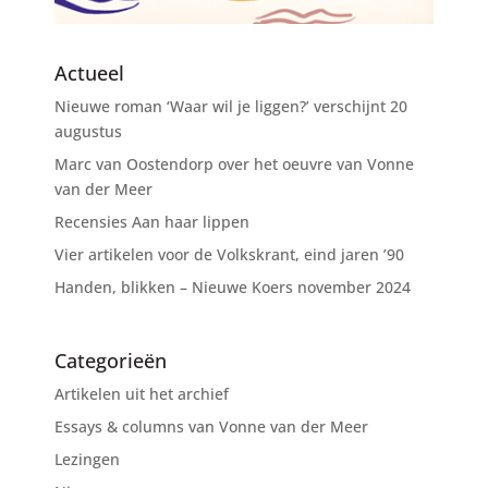
Actueel
Nieuwe roman ‘Waar wil je liggen?’ verschijnt 20
augustus
Marc van Oostendorp over het oeuvre van Vonne
van der Meer
Recensies Aan haar lippen
Vier artikelen voor de Volkskrant, eind jaren ’90
Handen, blikken – Nieuwe Koers november 2024
Categorieën
Artikelen uit het archief
Essays & columns van Vonne van der Meer
Lezingen