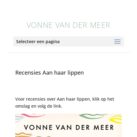
VONNE VAN DER MEER
Selecteer een pagina
Recensies Aan haar lippen
Voor recensies over Aan haar lippen, klik op het
omslag en volg de link.